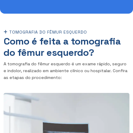
TOMOGRAFIA DO FÊMUR ESQUERDO
Como é feita a tomografia
do fêmur esquerdo?
A tomografia do fêmur esquerdo é um exame rápido, seguro
e indolor, realizado em ambiente clínico ou hospitalar. Confira
as etapas do procedimento: