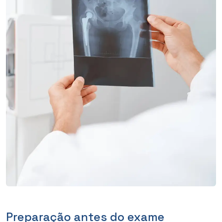
Preparação antes do exame