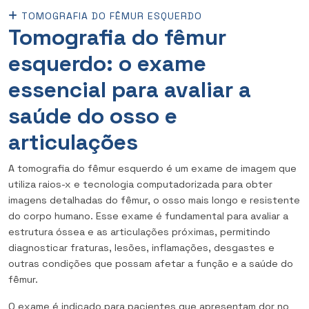
TOMOGRAFIA DO FÊMUR ESQUERDO
Tomografia do fêmur
esquerdo: o exame
essencial para avaliar a
saúde do osso e
articulações
A tomografia do fêmur esquerdo é um exame de imagem que
utiliza raios-x e tecnologia computadorizada para obter
imagens detalhadas do fêmur, o osso mais longo e resistente
do corpo humano. Esse exame é fundamental para avaliar a
estrutura óssea e as articulações próximas, permitindo
diagnosticar fraturas, lesões, inflamações, desgastes e
outras condições que possam afetar a função e a saúde do
fêmur.
O exame é indicado para pacientes que apresentam dor no