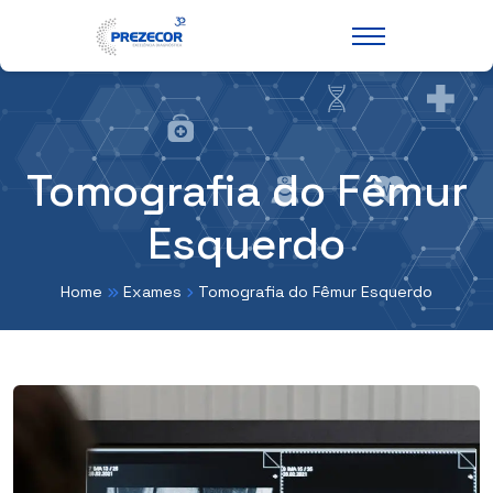
Tomografia do Fêmur
Esquerdo
Home
Exames
Tomografia do Fêmur Esquerdo