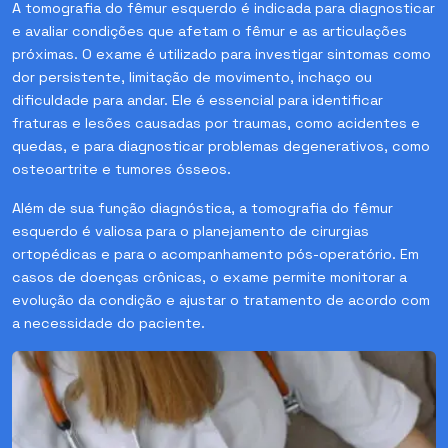
A tomografia do fêmur esquerdo é indicada para diagnosticar
e avaliar condições que afetam o fêmur e as articulações
próximas. O exame é utilizado para investigar sintomas como
dor persistente, limitação de movimento, inchaço ou
dificuldade para andar. Ele é essencial para identificar
fraturas e lesões causadas por traumas, como acidentes e
quedas, e para diagnosticar problemas degenerativos, como
osteoartrite e tumores ósseos.
Além de sua função diagnóstica, a tomografia do fêmur
esquerdo é valiosa para o planejamento de cirurgias
ortopédicas e para o acompanhamento pós-operatório. Em
casos de doenças crônicas, o exame permite monitorar a
evolução da condição e ajustar o tratamento de acordo com
a necessidade do paciente.