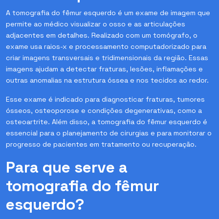
A tomografia do fêmur esquerdo é um exame de imagem que
permite ao médico visualizar o osso e as articulações
adjacentes em detalhes. Realizado com um tomógrafo, o
exame usa raios-x e processamento computadorizado para
criar imagens transversais e tridimensionais da região. Essas
imagens ajudam a detectar fraturas, lesões, inflamações e
outras anomalias na estrutura óssea e nos tecidos ao redor.
Esse exame é indicado para diagnosticar fraturas, tumores
ósseos, osteoporose e condições degenerativas, como a
osteoartrite. Além disso, a tomografia do fêmur esquerdo é
essencial para o planejamento de cirurgias e para monitorar o
progresso de pacientes em tratamento ou recuperação.
Para que serve a
tomografia do fêmur
esquerdo?