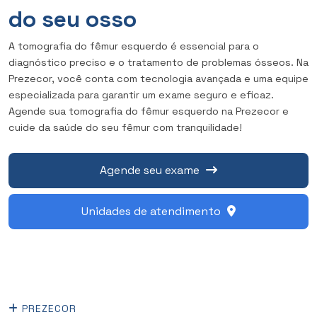
do seu osso
A tomografia do fêmur esquerdo é essencial para o
diagnóstico preciso e o tratamento de problemas ósseos. Na
Prezecor, você conta com tecnologia avançada e uma equipe
especializada para garantir um exame seguro e eficaz.
Agende sua tomografia do fêmur esquerdo na Prezecor e
cuide da saúde do seu fêmur com tranquilidade!
Agende seu exame
Unidades de atendimento
PREZECOR