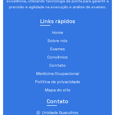
excelência, utilizando tecnologia de ponta para garantir a
precisão e agilidade na execução e análise de exames.
Links rápidos
Home
Sobre nós
Exames
Convênios
Contato
Medicina Ocupacional
Política de privacidade
Mapa do site
Contato
Unidade Guarulhos