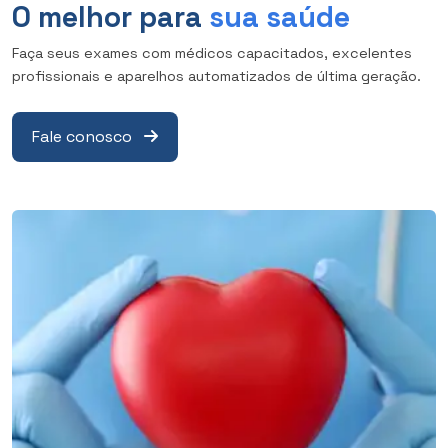
O melhor para
sua saúde
Faça seus exames com médicos capacitados, excelentes
profissionais e aparelhos automatizados de última geração.
Fale conosco