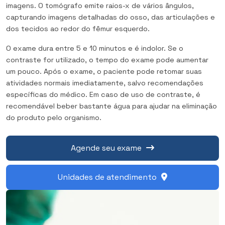
imagens. O tomógrafo emite raios-x de vários ângulos,
capturando imagens detalhadas do osso, das articulações e
dos tecidos ao redor do fêmur esquerdo.
O exame dura entre 5 e 10 minutos e é indolor. Se o
contraste for utilizado, o tempo do exame pode aumentar
um pouco. Após o exame, o paciente pode retomar suas
atividades normais imediatamente, salvo recomendações
específicas do médico. Em caso de uso de contraste, é
recomendável beber bastante água para ajudar na eliminação
do produto pelo organismo.
Agende seu exame
Unidades de atendimento