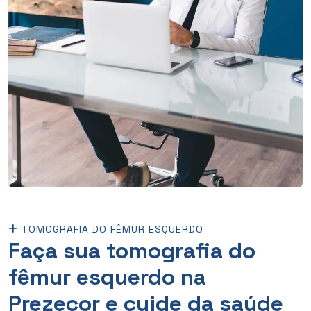
TOMOGRAFIA DO FÊMUR ESQUERDO
Faça sua tomografia do
fêmur esquerdo na
Prezecor e cuide da saúde