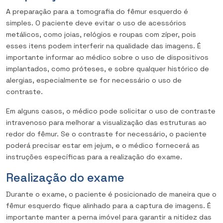
A preparação para a tomografia do fêmur esquerdo é
simples. O paciente deve evitar o uso de acessórios
metálicos, como joias, relógios e roupas com zíper, pois
esses itens podem interferir na qualidade das imagens. É
importante informar ao médico sobre o uso de dispositivos
implantados, como próteses, e sobre qualquer histórico de
alergias, especialmente se for necessário o uso de
contraste.
Em alguns casos, o médico pode solicitar o uso de contraste
intravenoso para melhorar a visualização das estruturas ao
redor do fêmur. Se o contraste for necessário, o paciente
poderá precisar estar em jejum, e o médico fornecerá as
instruções específicas para a realização do exame.
Realização do exame
Durante o exame, o paciente é posicionado de maneira que o
fêmur esquerdo fique alinhado para a captura de imagens. É
importante manter a perna imóvel para garantir a nitidez das