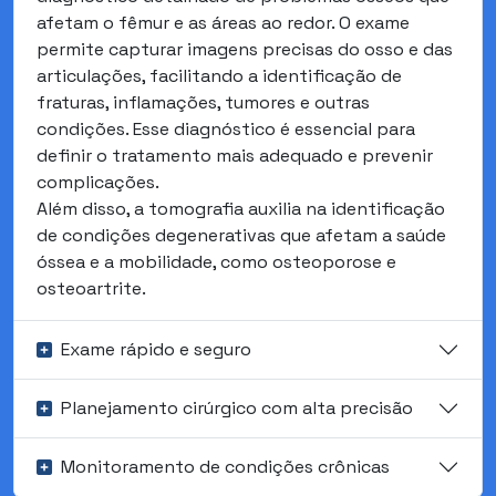
afetam o fêmur e as áreas ao redor. O exame
permite capturar imagens precisas do osso e das
articulações, facilitando a identificação de
fraturas, inflamações, tumores e outras
condições. Esse diagnóstico é essencial para
definir o tratamento mais adequado e prevenir
complicações.
Além disso, a tomografia auxilia na identificação
de condições degenerativas que afetam a saúde
óssea e a mobilidade, como osteoporose e
osteoartrite.
Exame rápido e seguro
Planejamento cirúrgico com alta precisão
Monitoramento de condições crônicas