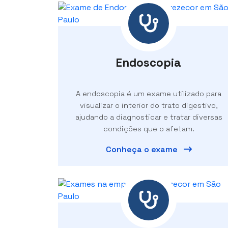
Endoscopia
A endoscopia é um exame utilizado para
visualizar o interior do trato digestivo,
ajudando a diagnosticar e tratar diversas
condições que o afetam.
Conheça o exame