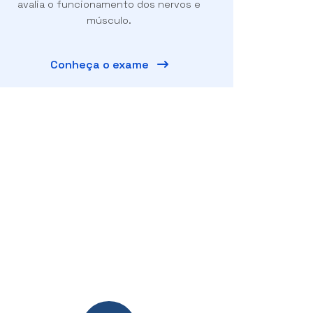
avalia o funcionamento dos nervos e
músculo.
Conheça o exame