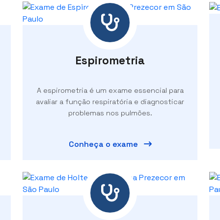
Espirometria
A espirometria é um exame essencial para
avaliar a função respiratória e diagnosticar
problemas nos pulmões.
Conheça o exame