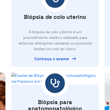
Biópsia de colo uterino
A biópsia de colo uterino é um
procedimento médico realizado para
detectar alterações celulares ou possíveis
lesões no colo do útero.
Conheça o exame
Biópsia para
anatomopatológico