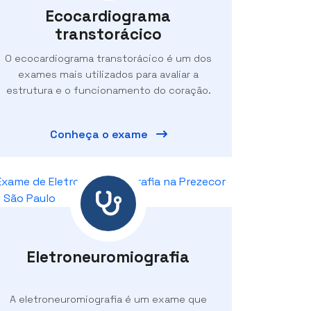
Ecocardiograma
transtorácico
O ecocardiograma transtorácico é um dos
exames mais utilizados para avaliar a
estrutura e o funcionamento do coração.
Conheça o exame
Eletroneuromiografia
A eletroneuromiografia é um exame que