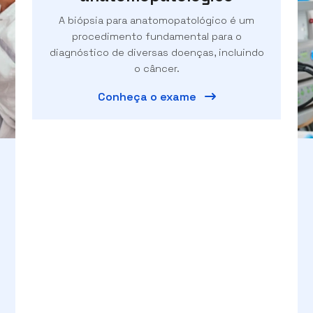
A biópsia para anatomopatológico é um
procedimento fundamental para o
diagnóstico de diversas doenças, incluindo
o câncer.
Conheça o exame