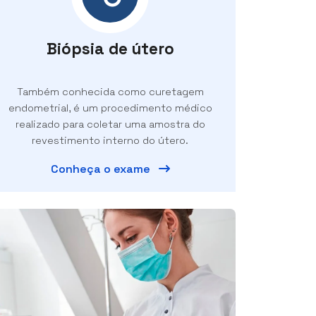
Biópsia de útero
Também conhecida como curetagem
endometrial, é um procedimento médico
realizado para coletar uma amostra do
revestimento interno do útero.
Conheça o exame