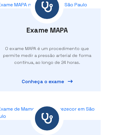
Exame MAPA
O exame MAPA é um procedimento que
permite medir a pressão arterial de forma
contínua, ao longo de 24 horas.
Conheça o exame