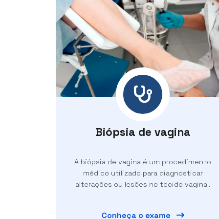
Biópsia de vagina
A biópsia de vagina é um procedimento
médico utilizado para diagnosticar
alterações ou lesões no tecido vaginal.
Conheça o exame