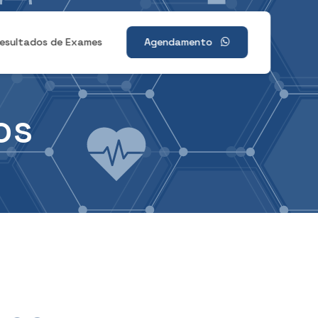
esultados de Exames
Agendamento
os