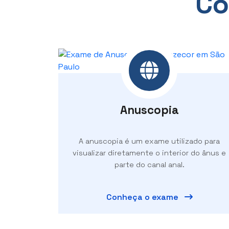
Co
Anuscopia
A anuscopia é um exame utilizado para
visualizar diretamente o interior do ânus e
parte do canal anal.
Conheça o exame