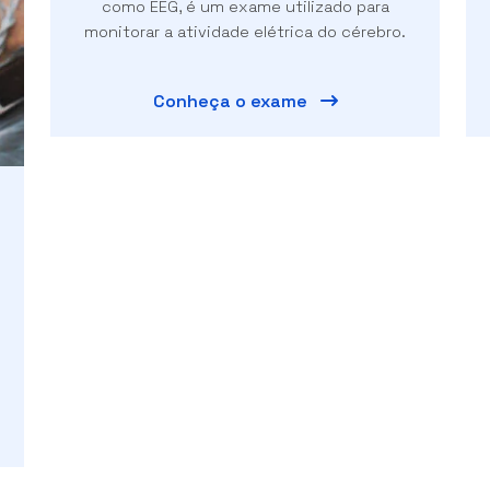
como EEG, é um exame utilizado para
monitorar a atividade elétrica do cérebro.
Conheça o exame