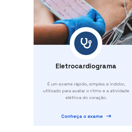
Eletrocardiograma
É um exame rápido, simples e indolor,
utilizado para avaliar o ritmo e a atividade
elétrica do coração.
Conheça o exame