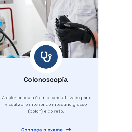
Colonoscopia
A colonoscopia é um exame utilizado para
visualizar o interior do intestino grosso
(cólon) e do reto.
Conheça o exame