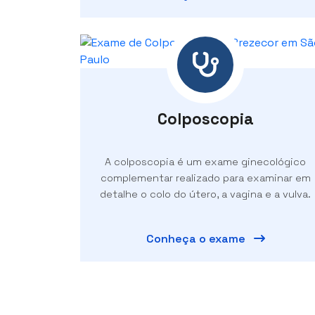
Colposcopia
A colposcopia é um exame ginecológico
complementar realizado para examinar em
detalhe o colo do útero, a vagina e a vulva.
Conheça o exame