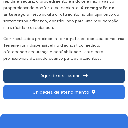
rápida e segura, o procedimento é indolor e não invasivo,
proporcionando conforto ao paciente. A
tomografia do
antebraço direito
auxilia diretamente no planejamento de
tratamentos eficazes, contribuindo para uma recuperação
mais rápida e direcionada.
Com resultados precisos, a tomografia se destaca como uma
ferramenta indispensável no diagnóstico médico,
oferecendo segurança e confiabilidade tanto para
profissionais da saúde quanto para os pacientes.
Agende seu exame
Unidades de atendimento