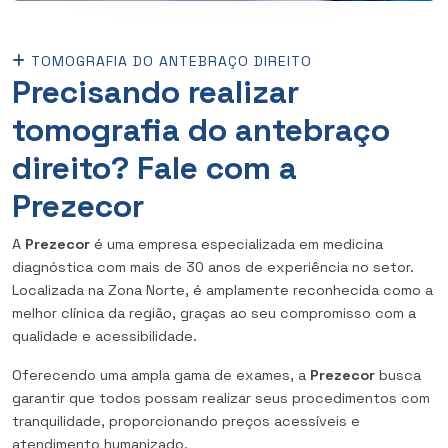
TOMOGRAFIA DO ANTEBRAÇO DIREITO
Precisando realizar
tomografia do antebraço
direito? Fale com a
Prezecor
A
Prezecor
é uma empresa especializada em medicina
diagnóstica com mais de 30 anos de experiência no setor.
Localizada na Zona Norte, é amplamente reconhecida como a
melhor clínica da região, graças ao seu compromisso com a
qualidade e acessibilidade.
Oferecendo uma ampla gama de exames, a
Prezecor
busca
garantir que todos possam realizar seus procedimentos com
tranquilidade, proporcionando preços acessíveis e
atendimento humanizado.