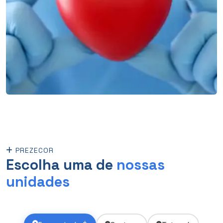
PREZECOR
Escolha uma de
nossas
unidades