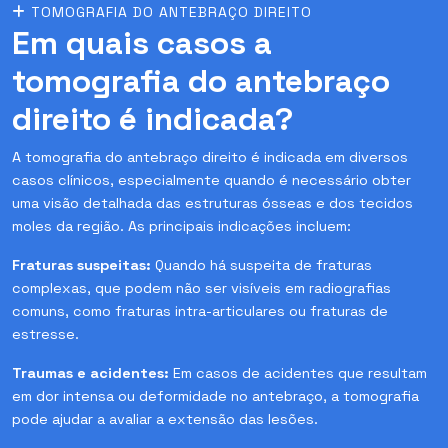
TOMOGRAFIA DO ANTEBRAÇO DIREITO
Em quais casos a
tomografia do antebraço
direito é indicada?
A tomografia do antebraço direito é indicada em diversos
casos clínicos, especialmente quando é necessário obter
uma visão detalhada das estruturas ósseas e dos tecidos
moles da região. As principais indicações incluem:
Fraturas suspeitas:
Quando há suspeita de fraturas
complexas, que podem não ser visíveis em radiografias
comuns, como fraturas intra-articulares ou fraturas de
estresse.
Traumas e acidentes:
Em casos de acidentes que resultam
em dor intensa ou deformidade no antebraço, a tomografia
pode ajudar a avaliar a extensão das lesões.