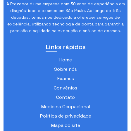
A Prezecor é uma empresa com 30 anos de experiência em
diagnósticos e exames em São Paulo. Ao longo de três
décadas, temos nos dedicado a oferecer serviços de
excelência, utilizando tecnologia de ponta para garantir a
precisão e agilidade na execução e análise de exames.
Links rápidos
Home
Sobre nós
Exames
Convênios
Contato
Medicina Ocupacional
Política de privacidade
Mapa do site