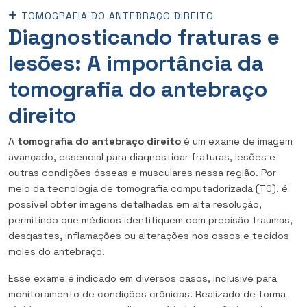
TOMOGRAFIA DO ANTEBRAÇO DIREITO
Diagnosticando fraturas e
lesões: A importância da
tomografia do antebraço
direito
A
tomografia do antebraço direito
é um exame de imagem
avançado, essencial para diagnosticar fraturas, lesões e
outras condições ósseas e musculares nessa região. Por
meio da tecnologia de tomografia computadorizada (TC), é
possível obter imagens detalhadas em alta resolução,
permitindo que médicos identifiquem com precisão traumas,
desgastes, inflamações ou alterações nos ossos e tecidos
moles do antebraço.
Esse exame é indicado em diversos casos, inclusive para
monitoramento de condições crônicas. Realizado de forma