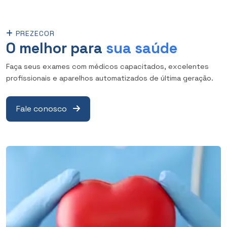
PREZECOR
O melhor para
sua saúde
Faça seus exames com médicos capacitados, excelentes
profissionais e aparelhos automatizados de última geração.
Fale conosco