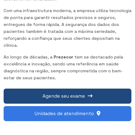
Com uma infraestrutura moderna, a empresa utiliza tecnologia
de ponta para garantir resultados precisos e seguros,
entregues de forma rápida. A segurança dos dados dos
pacientes também é tratada com a máxima seriedade,
reforçando a confiança que seus clientes depositam na
clínica.
Ao longo de décadas, a
Prezecor
tem se destacado pela
excelência e inovação, sendo uma referência em saúde
diagnóstica na região, sempre comprometida com o bem-
estar de seus pacientes.
Agende seu exame
Unidades de atendimento