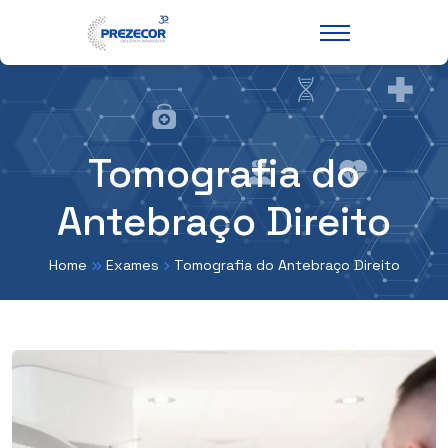
Tomografia do
Antebraço Direito
Home
Exames
Tomografia do Antebraço Direito