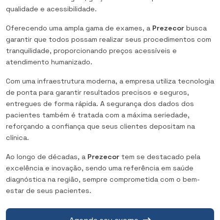
qualidade e acessibilidade.
Oferecendo uma ampla gama de exames, a
Prezecor
busca
garantir que todos possam realizar seus procedimentos com
tranquilidade, proporcionando preços acessíveis e
atendimento humanizado.
Com uma infraestrutura moderna, a empresa utiliza tecnologia
de ponta para garantir resultados precisos e seguros,
entregues de forma rápida. A segurança dos dados dos
pacientes também é tratada com a máxima seriedade,
reforçando a confiança que seus clientes depositam na
clínica.
Ao longo de décadas, a
Prezecor
tem se destacado pela
excelência e inovação, sendo uma referência em saúde
diagnóstica na região, sempre comprometida com o bem-
estar de seus pacientes.