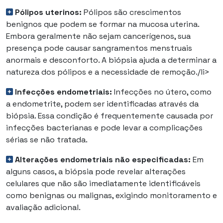
Pólipos uterinos:
Pólipos são crescimentos
benignos que podem se formar na mucosa uterina.
Embora geralmente não sejam cancerígenos, sua
presença pode causar sangramentos menstruais
anormais e desconforto. A biópsia ajuda a determinar a
natureza dos pólipos e a necessidade de remoção./li>
Infecções endometriais:
Infecções no útero, como
a endometrite, podem ser identificadas através da
biópsia. Essa condição é frequentemente causada por
infecções bacterianas e pode levar a complicações
sérias se não tratada.
Alterações endometriais não especificadas:
Em
alguns casos, a biópsia pode revelar alterações
celulares que não são imediatamente identificáveis
como benignas ou malignas, exigindo monitoramento e
avaliação adicional.