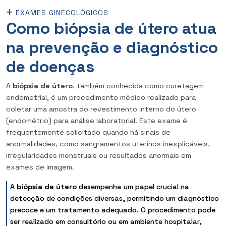
EXAMES GINECOLÓGICOS
Como biópsia de útero atua
na prevenção e diagnóstico
de doenças
A
biópsia de útero
, também conhecida como curetagem
endometrial, é um procedimento médico realizado para
coletar uma amostra do revestimento interno do útero
(endométrio) para análise laboratorial. Este exame é
frequentemente solicitado quando há sinais de
anormalidades, como sangramentos uterinos inexplicáveis,
irregularidades menstruais ou resultados anormais em
exames de imagem.
A
biópsia de útero
desempenha um papel crucial na
detecção de condições diversas, permitindo um diagnóstico
precoce e um tratamento adequado. O procedimento pode
ser realizado em consultório ou em ambiente hospitalar,