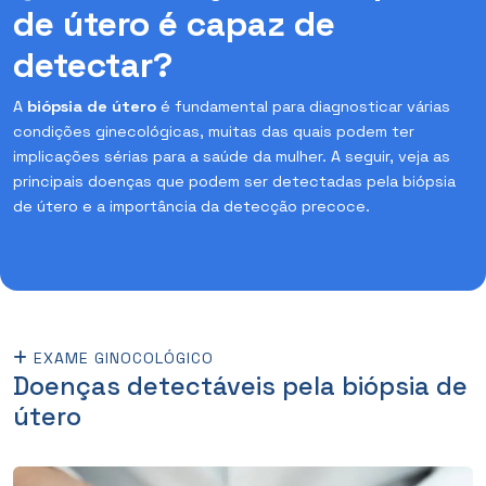
de útero é capaz de
detectar?
A
biópsia de útero
é fundamental para diagnosticar várias
condições ginecológicas, muitas das quais podem ter
implicações sérias para a saúde da mulher. A seguir, veja as
principais doenças que podem ser detectadas pela biópsia
de útero e a importância da detecção precoce.
EXAME GINOCOLÓGICO
Doenças detectáveis pela biópsia de
útero