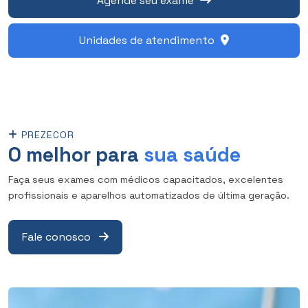
Agende seu exame
Unidades de atendimento
PREZECOR
O melhor para
sua saúde
Faça seus exames com médicos capacitados, excelentes
profissionais e aparelhos automatizados de última geração.
Fale conosco