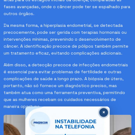
fases avançadas, onde o câncer pode ter se espalhado para
outros órgãos.
Da mesma forma, a hiperplasia endometrial, se detectada
precocemente, pode ser gerida com terapias hormonais ou
intervenções mínimas, prevenindo o desenvolvimento de
câncer. A identificação precoce de pólipos também permite
um tratamento eficaz, evitando complicações adicionais.
Além disso, a detecção precoce de infecções endometriais
é essencial para evitar problemas de fertilidade e outras
complicações de saúde a longo prazo. A biópsia de útero,
portanto, não só fornece um diagnóstico preciso, mas
também atua como uma ferramenta preventiva, permitindo
que as mulheres recebam os cuidados necessários de
maneira oportuna.
×