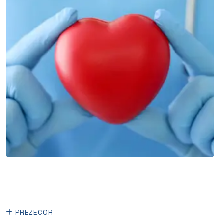
PREZECOR