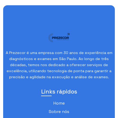
A Prezecor é uma empresa com 30 anos de experiência em
diagnósticos e exames em São Paulo. Ao longo de três
décadas, temos nos dedicado a oferecer serviços de
excelência, utilizando tecnologia de ponta para garantir a
precisão e agilidade na execução e análise de exames.
Links rápidos
Home
Sobre nós