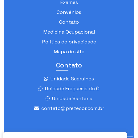
Exames
Convênios
Contato
Medicina Ocupacional
Política de privacidade
Mapa do site
Contato
Unidade Guarulhos
Unidade Freguesia do Ó
Unidade Santana
contato@prezecor.com.br