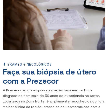
EXAMES GINECOLÓGICOS
Faça sua biópsia de útero
com a Prezecor
A
Prezecor
é uma empresa especializada em medicina
diagnóstica com mais de 30 anos de experiência no setor.
Localizada na Zona Norte, é amplamente reconhecida como a
melhor clínica da região, graças ao seu compromisso com a