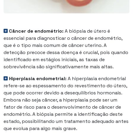
Câncer de endométrio:
A biópsia de útero é
essencial para diagnosticar o câncer de endométrio,
que é o tipo mais comum de câncer uterino. A
detecção precoce dessa doença é crucial, pois quando
identificado em estágios iniciais, as taxas de
sobrevivência são significativamente mais altas.
Hiperplasia endometrial:
A hiperplasia endometrial
refere-se ao espessamento do revestimento do útero,
que pode ocorrer devido a desequilíbrios hormonais.
Embora não seja câncer, a hiperplasia pode ser um
fator de risco para o desenvolvimento de câncer de
endométrio. A biópsia permite a identificação deste
estado, possibilitando um tratamento adequado antes
que evolua para algo mais grave.