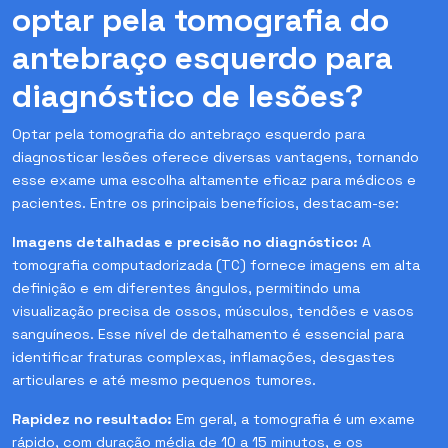
optar pela tomografia do
antebraço esquerdo para
diagnóstico de lesões?
Optar pela tomografia do antebraço esquerdo para
diagnosticar lesões oferece diversas vantagens, tornando
esse exame uma escolha altamente eficaz para médicos e
pacientes. Entre os principais benefícios, destacam-se:
Imagens detalhadas e precisão no diagnóstico:
A
tomografia computadorizada (TC) fornece imagens em alta
definição e em diferentes ângulos, permitindo uma
visualização precisa de ossos, músculos, tendões e vasos
sanguíneos. Esse nível de detalhamento é essencial para
identificar fraturas complexas, inflamações, desgastes
articulares e até mesmo pequenos tumores.
Rapidez no resultado:
Em geral, a tomografia é um exame
rápido, com duração média de 10 a 15 minutos, e os