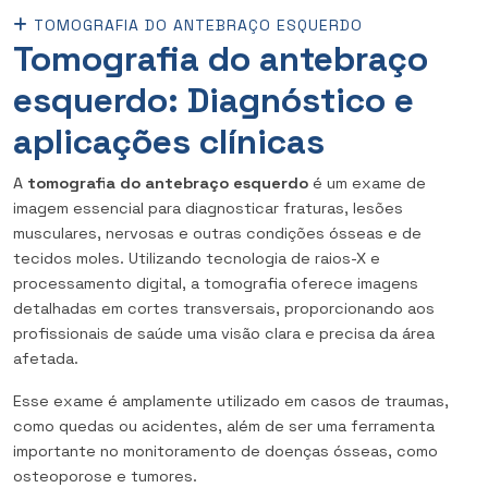
TOMOGRAFIA DO ANTEBRAÇO ESQUERDO
Tomografia do antebraço
esquerdo: Diagnóstico e
aplicações clínicas
A
tomografia do antebraço esquerdo
é um exame de
imagem essencial para diagnosticar fraturas, lesões
musculares, nervosas e outras condições ósseas e de
tecidos moles. Utilizando tecnologia de raios-X e
processamento digital, a tomografia oferece imagens
detalhadas em cortes transversais, proporcionando aos
profissionais de saúde uma visão clara e precisa da área
afetada.
Esse exame é amplamente utilizado em casos de traumas,
como quedas ou acidentes, além de ser uma ferramenta
importante no monitoramento de doenças ósseas, como
osteoporose e tumores.