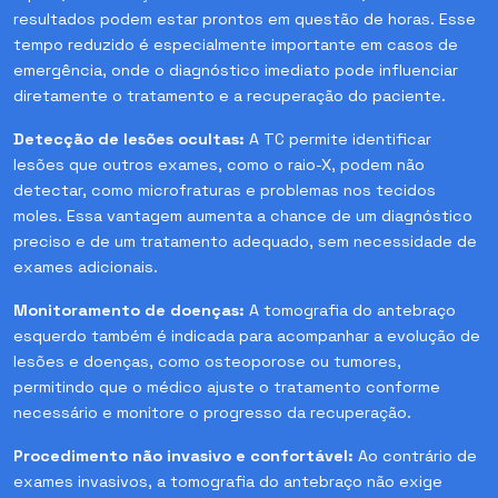
resultados podem estar prontos em questão de horas. Esse
tempo reduzido é especialmente importante em casos de
emergência, onde o diagnóstico imediato pode influenciar
diretamente o tratamento e a recuperação do paciente.
Detecção de lesões ocultas:
A TC permite identificar
lesões que outros exames, como o raio-X, podem não
detectar, como microfraturas e problemas nos tecidos
moles. Essa vantagem aumenta a chance de um diagnóstico
preciso e de um tratamento adequado, sem necessidade de
exames adicionais.
Monitoramento de doenças:
A tomografia do antebraço
esquerdo também é indicada para acompanhar a evolução de
lesões e doenças, como osteoporose ou tumores,
permitindo que o médico ajuste o tratamento conforme
necessário e monitore o progresso da recuperação.
Procedimento não invasivo e confortável:
Ao contrário de
exames invasivos, a tomografia do antebraço não exige