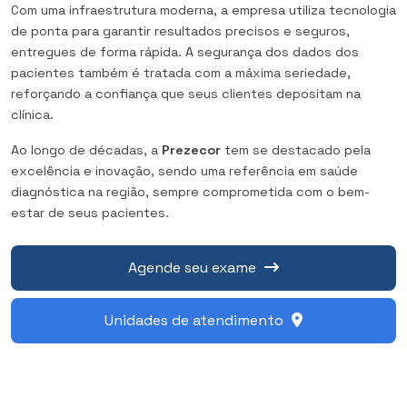
Com uma infraestrutura moderna, a empresa utiliza tecnologia
de ponta para garantir resultados precisos e seguros,
entregues de forma rápida. A segurança dos dados dos
pacientes também é tratada com a máxima seriedade,
reforçando a confiança que seus clientes depositam na
clínica.
Ao longo de décadas, a
Prezecor
tem se destacado pela
excelência e inovação, sendo uma referência em saúde
diagnóstica na região, sempre comprometida com o bem-
estar de seus pacientes.
Agende seu exame
Unidades de atendimento