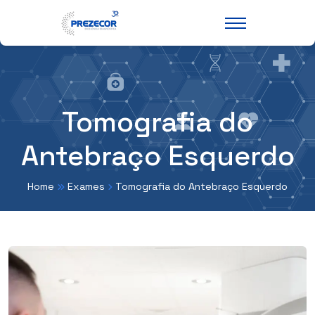
Tomografia do
Antebraço Esquerdo
Home
Exames
Tomografia do Antebraço Esquerdo