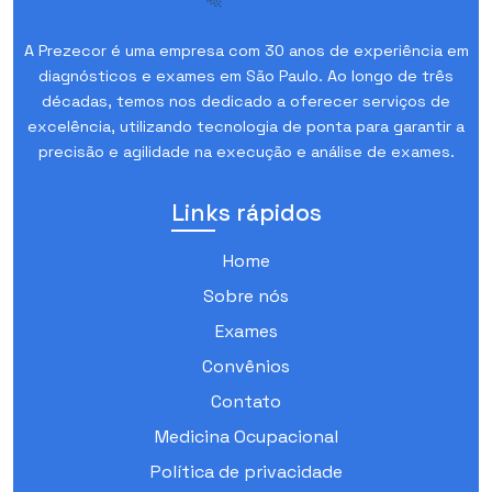
A Prezecor é uma empresa com 30 anos de experiência em
diagnósticos e exames em São Paulo. Ao longo de três
décadas, temos nos dedicado a oferecer serviços de
excelência, utilizando tecnologia de ponta para garantir a
precisão e agilidade na execução e análise de exames.
Links rápidos
Home
Sobre nós
Exames
Convênios
Contato
Medicina Ocupacional
Política de privacidade