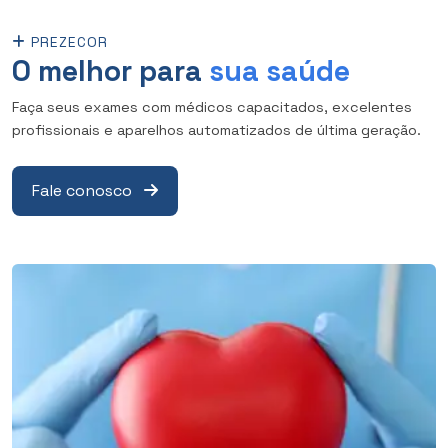
PREZECOR
O melhor para
sua saúde
Faça seus exames com médicos capacitados, excelentes
profissionais e aparelhos automatizados de última geração.
Fale conosco