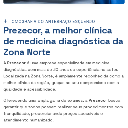
TOMOGRAFIA DO ANTEBRAÇO ESQUERDO
Prezecor, a melhor clínica
de medicina diagnóstica da
Zona Norte
A
Prezecor
é uma empresa especializada em medicina
diagnóstica com mais de 30 anos de experiência no setor.
Localizada na Zona Norte, é amplamente reconhecida como a
melhor clínica da região, graças ao seu compromisso com a
qualidade e acessibilidade.
Oferecendo uma ampla gama de exames, a
Prezecor
busca
garantir que todos possam realizar seus procedimentos com
tranquilidade, proporcionando preços acessíveis e
atendimento humanizado.