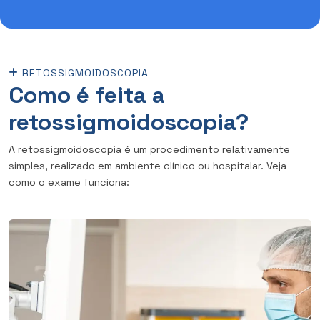
RETOSSIGMOIDOSCOPIA
Como é feita a
retossigmoidoscopia?
A retossigmoidoscopia é um procedimento relativamente
simples, realizado em ambiente clínico ou hospitalar. Veja
como o exame funciona: