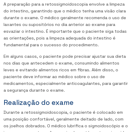
A preparação para a retossigmoidoscopia envolve a limpeza
do intestino, garantindo que o médico tenha uma visão clara
durante o exame. O médico geralmente recomenda o uso de
laxantes ou supositórios no dia anterior ao exame para
esvaziar o intestino. É importante que o paciente siga todas
as orientações, pois a limpeza adequada do intestino é
fundamental para o sucesso do procedimento.
Em alguns casos, o paciente pode precisar ajustar sua dieta
nos dias que antecedem o exame, consumindo alimentos
leves e evitando alimentos ricos em fibras. Além disso, o
paciente deve informar ao médico sobre o uso de
medicamentos, especialmente anticoagulantes, para garantir
a segurança durante o exame.
Realização do exame
Durante a retossigmoidoscopia, o paciente é colocado em
uma posição confortável, geralmente deitado de lado, com
os joelhos dobrados. O médico lubrifica o sigmoidoscópio e o