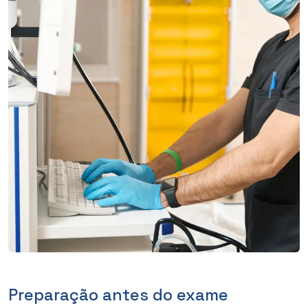
Preparação antes do exame