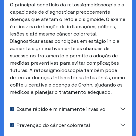
O principal benefício da retossigmoidoscopia é a
capacidade de diagnosticar precocemente
doenças que afetam o reto e o sigmoide. O exame
é eficaz na detecção de inflamações, pólipos,
lesões e até mesmo câncer colorretal.
Diagnosticar essas condições em estágio inicial
aumenta significativamente as chances de
sucesso no tratamento e permite a adoção de
medidas preventivas para evitar complicações
futuras. A retossigmoidoscopia também pode
detectar doenças inflamatórias intestinais, como
colite ulcerativa e doença de Crohn, ajudando os
médicos a planejar o tratamento adequado.
Exame rápido e minimamente invasivo
Prevenção do câncer colorretal