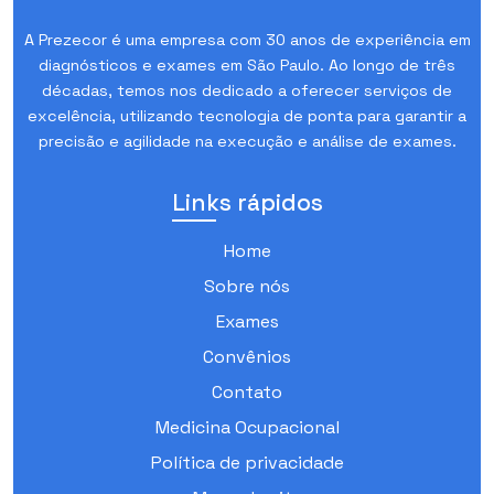
A Prezecor é uma empresa com 30 anos de experiência em
diagnósticos e exames em São Paulo. Ao longo de três
décadas, temos nos dedicado a oferecer serviços de
excelência, utilizando tecnologia de ponta para garantir a
precisão e agilidade na execução e análise de exames.
Links rápidos
Home
Sobre nós
Exames
Convênios
Contato
Medicina Ocupacional
Política de privacidade