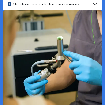
Monitoramento de doenças crônicas