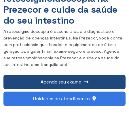
Prezecor e cuide da saúde
do seu intestino
A retossigmoidoscopia é essencial para o diagnóstico e
prevenção de doenças intestinais. Na Prezecor, você conta
com profissionais qualificados e equipamentos de última
geração para garantir um exame seguro e preciso. Agende
sua retossigmoidoscopia na Prezecor e cuide da saúde do
seu intestino com tranquilidade!
Agende seu exame
Unidades de atendimento