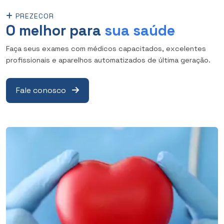
PREZECOR
O melhor para
sua saúde
Faça seus exames com médicos capacitados, excelentes
profissionais e aparelhos automatizados de última geração.
Fale conosco