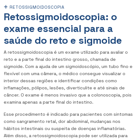
RETOSSIGMOIDOSCOPIA
Retossigmoidoscopia: o
exame essencial para a
saúde do reto e sigmoide
A retossigmoidoscopia é um exame utilizado para avaliar o
reto e a parte final do intestino grosso, chamada de
sigmoide. Com a ajuda de um sigmoidoscópio, um tubo fino e
flexível com uma câmera, o médico consegue visualizar o
interior dessas regiões e identificar condições como
inflamações, pólipos, lesões, diverticulite e até sinais de
câncer. O exame é menos invasivo que a colonoscopia, pois
examina apenas a parte final do intestino.
Esse procedimento é indicado para pacientes com sintomas
como sangramento retal, dor abdominal, mudanças nos
hábitos intestinais ou suspeita de doenças inflamatórias.
Além disso, a retossigmoidoscopia pode ser utilizada para